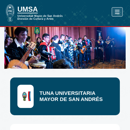
TUNA UNIVERSITARIA
MAYOR DE SAN ANDRÉS