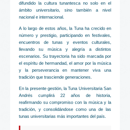
difundido la cultura tunantesca no solo en el
ámbito universitario, sino también a nivel
nacional e internacional.
A lo largo de estos años, la Tuna ha crecido en
número y prestigio, participando en festivales,
encuentros de tunas y eventos culturales,
llevando su música y alegría a distintos
escenarios. Su trayectoria ha sido marcada por
el espíritu de hermandad, el amor por la música
y la perseverancia en mantener viva una
tradición que trasciende generaciones.
En la presente gestión, la Tuna Universitaria San
Andrés cumplirá 22 años de historia,
reafirmando su compromiso con la música y la
tradición, y consolidándose como una de las
tunas universitarias más importantes del país.