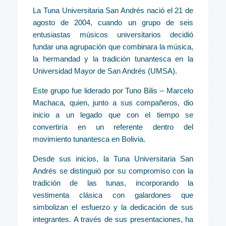
La Tuna Universitaria San Andrés nació el 21 de
agosto de 2004, cuando un grupo de seis
entusiastas músicos universitarios decidió
fundar una agrupación que combinara la música,
la hermandad y la tradición tunantesca en la
Universidad Mayor de San Andrés (UMSA).
Este grupo fue liderado por Tuno Bilis – Marcelo
Machaca, quien, junto a sus compañeros, dio
inicio a un legado que con el tiempo se
convertiría en un referente dentro del
movimiento tunantesca en Bolivia.
Desde sus inicios, la Tuna Universitaria San
Andrés se distinguió por su compromiso con la
tradición de las tunas, incorporando la
vestimenta clásica con galardones que
simbolizan el esfuerzo y la dedicación de sus
integrantes. A través de sus presentaciones, ha