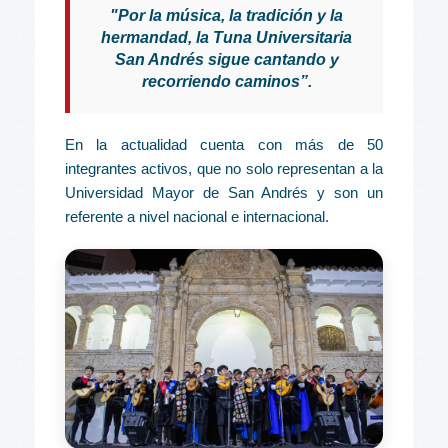
"Por la música, la tradición y la
hermandad, la Tuna Universitaria
San Andrés sigue cantando y
recorriendo caminos”.
En la actualidad cuenta con más de 50
integrantes activos, que no solo representan a la
Universidad Mayor de San Andrés y son un
referente a nivel nacional e internacional.