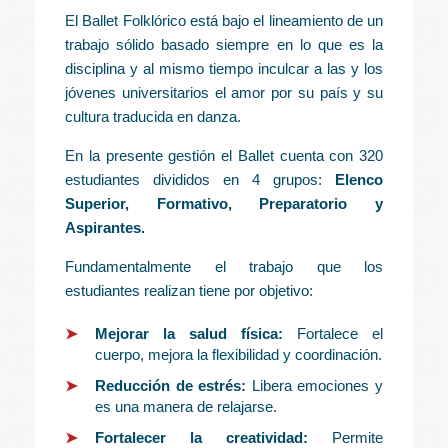
El Ballet Folklórico está bajo el lineamiento de un
trabajo sólido basado siempre en lo que es la
disciplina y al mismo tiempo inculcar a las y los
jóvenes universitarios el amor por su país y su
cultura traducida en danza.
En la presente gestión el Ballet cuenta con 320
estudiantes divididos en 4 grupos:
Elenco
Superior, Formativo, Preparatorio y
Aspirantes.
Fundamentalmente el trabajo que los
estudiantes realizan tiene por objetivo:
Mejorar la salud física:
Fortalece el
cuerpo, mejora la flexibilidad y coordinación.
Reducción de estrés:
Libera emociones y
es una manera de relajarse.
Fortalecer la creatividad:
Permite