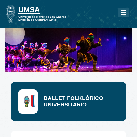
BALLET FOLKLÓRICO
UNIVERSITARIO