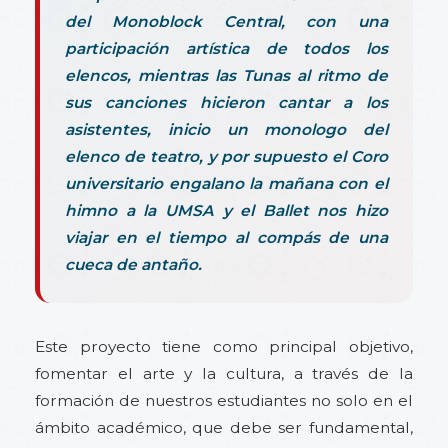
del Monoblock Central, con una
participación artística de todos los
elencos, mientras las Tunas al ritmo de
sus canciones hicieron cantar a los
asistentes, inicio un monologo del
elenco de teatro, y por supuesto el Coro
universitario engalano la mañana con el
himno a la UMSA y el Ballet nos hizo
viajar en el tiempo al compás de una
cueca de antaño.
Este proyecto tiene como principal objetivo,
fomentar el arte y la cultura, a través de la
formación de nuestros estudiantes no solo en el
ámbito académico, que debe ser fundamental,