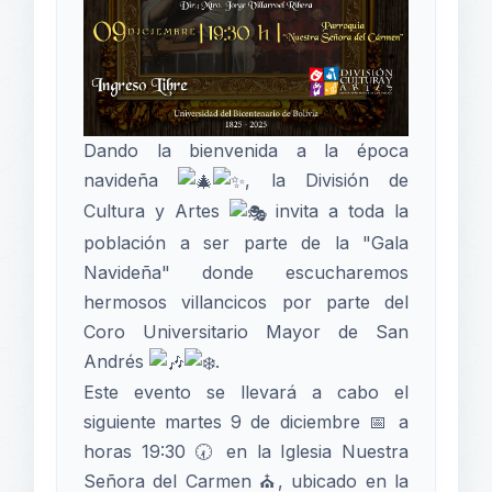
Dando la bienvenida a la época
navideña
, la División de
Cultura y Artes
invita a toda la
población a ser parte de la "Gala
Navideña" donde escucharemos
hermosos villancicos por parte del
Coro Universitario Mayor de San
Andrés
.
Este evento se llevará a cabo el
siguiente martes 9 de diciembre 📅 a
horas 19:30 🕢 en la Iglesia Nuestra
Señora del Carmen ⛪, ubicado en la