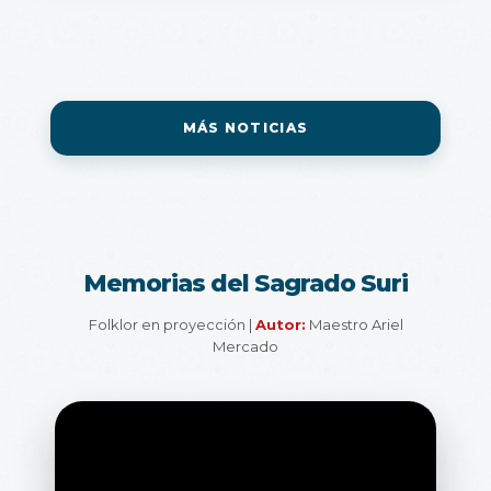
MÁS NOTICIAS
Memorias del Sagrado Suri
Folklor en proyección |
Autor:
Maestro Ariel
Mercado