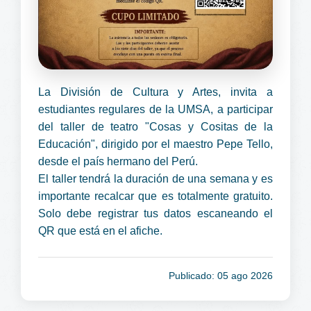
La División de Cultura y Artes, invita a
estudiantes regulares de la UMSA, a participar
del taller de teatro "Cosas y Cositas de la
Educación", dirigido por el maestro Pepe Tello,
desde el país hermano del Perú.
El taller tendrá la duración de una semana y es
importante recalcar que es totalmente gratuito.
Solo debe registrar tus datos escaneando el
QR que está en el afiche.
Publicado: 05 ago 2026