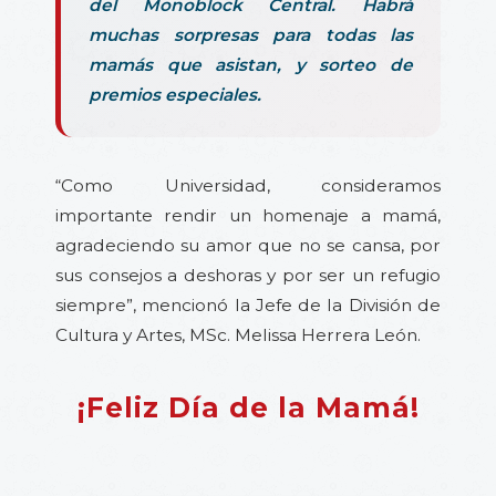
del Monoblock Central. Habrá
muchas sorpresas para todas las
mamás que asistan, y sorteo de
premios especiales.
“Como Universidad, consideramos
importante rendir un homenaje a mamá,
agradeciendo su amor que no se cansa, por
sus consejos a deshoras y por ser un refugio
siempre”, mencionó la Jefe de la División de
Cultura y Artes, MSc. Melissa Herrera León.
¡Feliz Día de la Mamá!