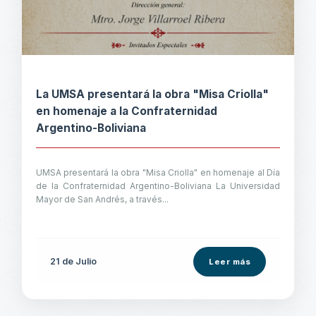
La UMSA presentará la obra "Misa Criolla"
en homenaje a la Confraternidad
Argentino-Boliviana
UMSA presentará la obra "Misa Criolla" en homenaje al Día
de la Confraternidad Argentino-Boliviana La Universidad
Mayor de San Andrés, a través...
21 de
Julio
Leer más