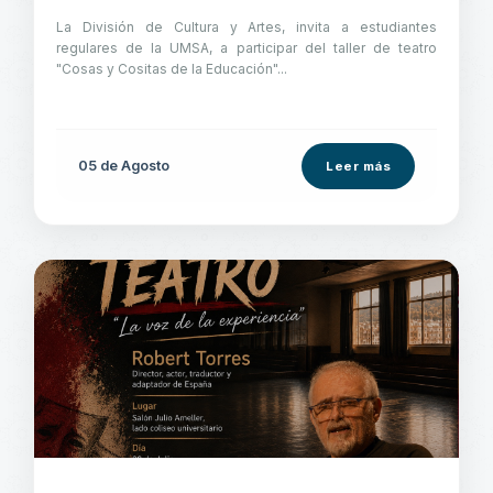
La División de Cultura y Artes, invita a estudiantes
regulares de la UMSA, a participar del taller de teatro
"Cosas y Cositas de la Educación"...
05 de
Agosto
Leer más