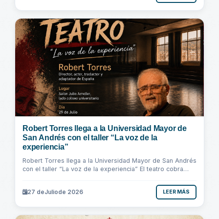
Robert Torres llega a la Universidad Mayor de
San Andrés con el taller “La voz de la
experiencia”
Robert Torres llega a la Universidad Mayor de San Andrés
con el taller “La voz de la experiencia” El teatro cobra
vida cuando la experiencia...
27 de
Julio
de 2026
LEER MÁS