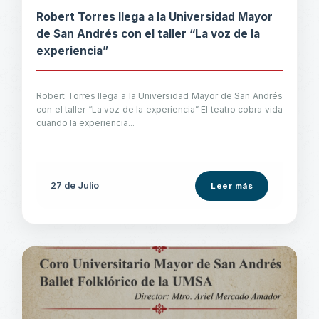
Robert Torres llega a la Universidad Mayor
de San Andrés con el taller “La voz de la
experiencia”
Robert Torres llega a la Universidad Mayor de San Andrés
con el taller “La voz de la experiencia” El teatro cobra vida
cuando la experiencia...
27 de
Julio
Leer más