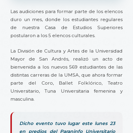
Las audiciones para formar parte de los elencos
duro un mes, donde los estudiantes regulares
de nuestra Casa de Estudios Superiores
postularon a los 5 elencos culturales.
La División de Cultura y Artes de la Universidad
Mayor de San Andrés, realizó un acto de
bienvenida a los nuevos 569 estudiantes de las
distintas carreras de la UMSA, que ahora formar
parte del Coro, Ballet Folklórico, Teatro
Universitario, Tuna Universitaria femenina y
masculina.
Dicho evento tuvo lugar este lunes 23
en predios del Paraninfo Universitario