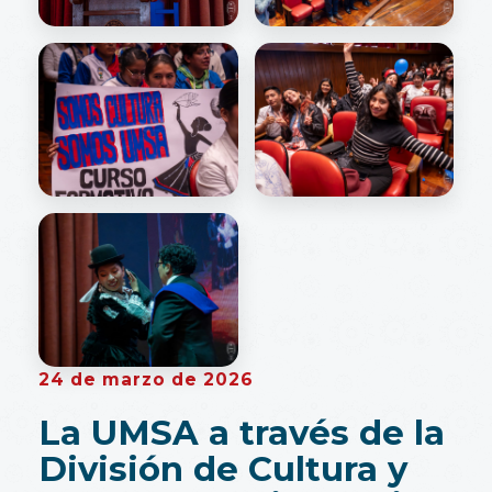
24 de marzo de 2026
La UMSA a través de la
División de Cultura y