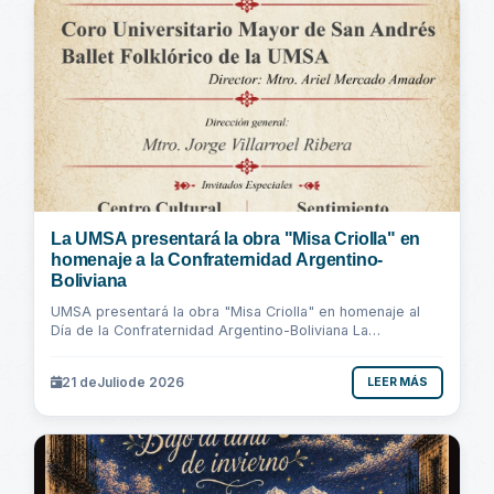
La UMSA presentará la obra "Misa Criolla" en
homenaje a la Confraternidad Argentino-
Boliviana
UMSA presentará la obra "Misa Criolla" en homenaje al
Día de la Confraternidad Argentino-Boliviana La
Universidad Mayor de San Andrés, a través...
21 de
Julio
de 2026
LEER MÁS