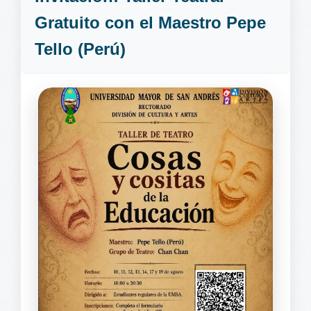
Gratuito con el Maestro Pepe
Tello (Perú)