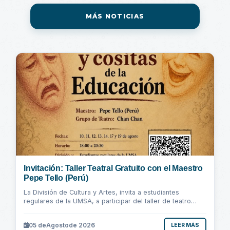
MÁS NOTICIAS
Invitación: Taller Teatral Gratuito con el Maestro
Pepe Tello (Perú)
La División de Cultura y Artes, invita a estudiantes
regulares de la UMSA, a participar del taller de teatro
"Cosas y Cositas de la Educación"...
05 de
Agosto
de 2026
LEER MÁS