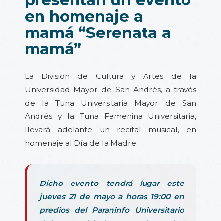
en homenaje a
mamá “Serenata a
mamá”
La División de Cultura y Artes de la
Universidad Mayor de San Andrés, a través
de la Tuna Universitaria Mayor de San
Andrés y la Tuna Femenina Universitaria,
llevará adelante un recital musical, en
homenaje al Día de la Madre.
Dicho evento tendrá lugar este
jueves 21 de mayo a horas 19:00 en
predios del Paraninfo Universitario