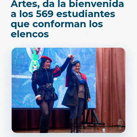
Artes, da la bienvenida
a los 569 estudiantes
que conforman los
elencos