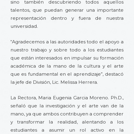
sino también descubriendo todos aquellos
talentos, que puedan generar una importante
representación dentro y fuera de nuestra
universidad.
“Agradecemos a las autoridades todo el apoyo a
nuestro trabajo y sobre todo a los estudiantes
que están interesados en impulsar su formación
académica de la mano de la cultura y el arte
que es fundamental en el aprendizaje”, destacó
la jefe de División, Lic. Melissa Herrera.
La Rectora, Maria Eugenia Garcia Moreno. Ph.D.,
señaló que la investigación y el arte van de la
mano, ya que ambos contribuyen a comprender
y transformar la realidad, alentando a los
estudiantes a asumir un rol activo en la