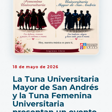
18 de mayo de 2026
La Tuna Universitaria
Mayor de San Andrés
y la Tuna Femenina
Universitaria
presentan un evento