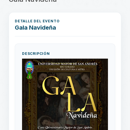
DETALLE DEL EVENTO
Gala Navideña
DESCRIPCIÓN