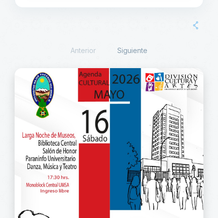
Anterior
Siguiente