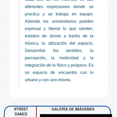
diferentes expresiones donde se
practica y se trabaja en equipo.
Además los universitarios pueden
expresar y liberar lo que sienten,
estados de ánimo a través de la
música, la utilización del espacio.
Desarrollar los sentidos, la
percepción, la motricidad y la
integración de lo físico y psíquico. Es
un espacio de encuentro con lo
urbano y con uno mismo.
STREET
GALERÍA DE IMÁGENES
DANCE