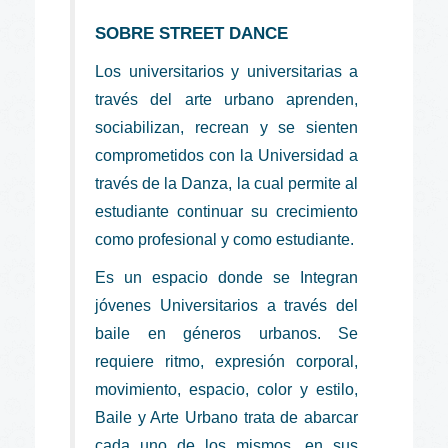
SOBRE STREET DANCE
Los universitarios y universitarias a
través del arte urbano aprenden,
sociabilizan, recrean y se sienten
comprometidos con la Universidad a
través de la Danza, la cual permite al
estudiante continuar su crecimiento
como profesional y como estudiante.
Es un espacio donde se Integran
jóvenes Universitarios a través del
baile en géneros urbanos. Se
requiere ritmo, expresión corporal,
movimiento, espacio, color y estilo,
Baile y Arte Urbano trata de abarcar
cada uno de los mismos, en sus