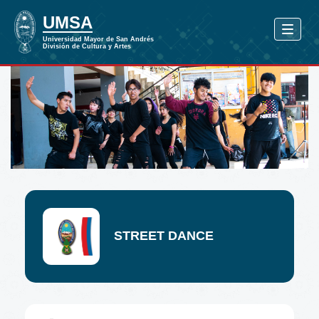
STREET DANCE