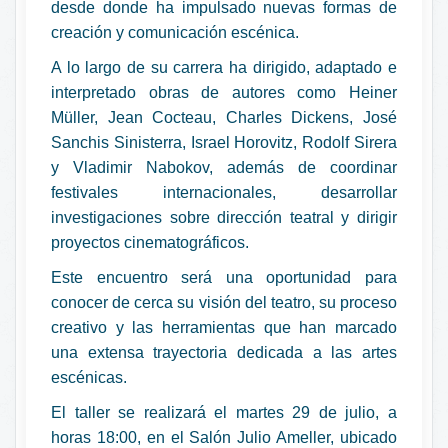
desde donde ha impulsado nuevas formas de
creación y comunicación escénica.
A lo largo de su carrera ha dirigido, adaptado e
interpretado obras de autores como Heiner
Müller, Jean Cocteau, Charles Dickens, José
Sanchis Sinisterra, Israel Horovitz, Rodolf Sirera
y Vladimir Nabokov, además de coordinar
festivales internacionales, desarrollar
investigaciones sobre dirección teatral y dirigir
proyectos cinematográficos.
Este encuentro será una oportunidad para
conocer de cerca su visión del teatro, su proceso
creativo y las herramientas que han marcado
una extensa trayectoria dedicada a las artes
escénicas.
El taller se realizará el martes 29 de julio, a
horas 18:00, en el Salón Julio Ameller, ubicado