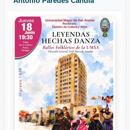
Antonio Paredes Candia