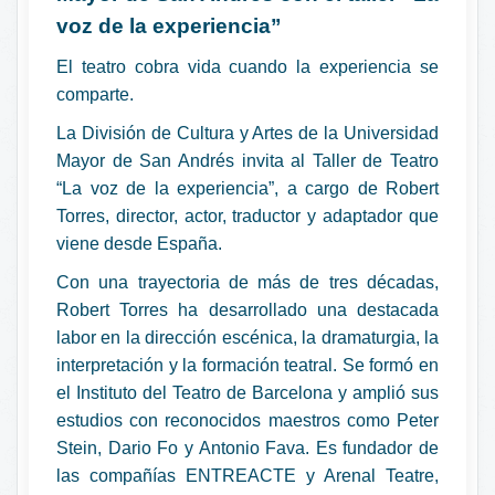
voz de la experiencia”
El teatro cobra vida cuando la experiencia se
comparte.
La División de Cultura y Artes de la Universidad
Mayor de San Andrés invita al Taller de Teatro
“La voz de la experiencia”, a cargo de Robert
Torres, director, actor, traductor y adaptador que
viene desde España.
Con una trayectoria de más de tres décadas,
Robert Torres ha desarrollado una destacada
labor en la dirección escénica, la dramaturgia, la
interpretación y la formación teatral. Se formó en
el Instituto del Teatro de Barcelona y amplió sus
estudios con reconocidos maestros como Peter
Stein, Dario Fo y Antonio Fava. Es fundador de
las compañías ENTREACTE y Arenal Teatre,