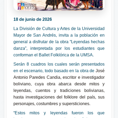
18 de junio de 2026
La División de Cultura y Artes de la Universidad
Mayor de San Andrés, invita a la población en
general a disfrutar de la obra “Leyendas hechas
danza”, interpretada por los estudiantes que
conforman el Ballet Folklórica de la UMSA.
Serán 8 cuadros los cuales serán presentados
en el escenario, todo basado en la obra de
José
Antonio Paredes Candia, escritor e investigador
boliviano, cuya obra abarca desde mitos y
leyendas, cuentos y tradiciones bolivianas,
hasta investigaciones del folklore del país, sus
personajes, costumbres y supersticiones.
“Estos mitos y leyendas fueron los que