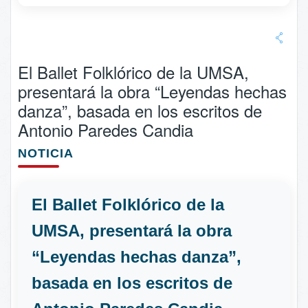
El Ballet Folklórico de la UMSA,
presentará la obra “Leyendas hechas
danza”, basada en los escritos de
Antonio Paredes Candia
NOTICIA
El Ballet Folklórico de la
UMSA, presentará la obra
“Leyendas hechas danza”,
basada en los escritos de