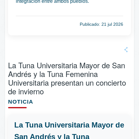
integración entre ambos pueblos.
Publicado: 21 jul 2026
La Tuna Universitaria Mayor de San
Andrés y la Tuna Femenina
Universitaria presentan un concierto
de invierno
NOTICIA
La Tuna Universitaria Mayor de
San Andrés y la Tuna