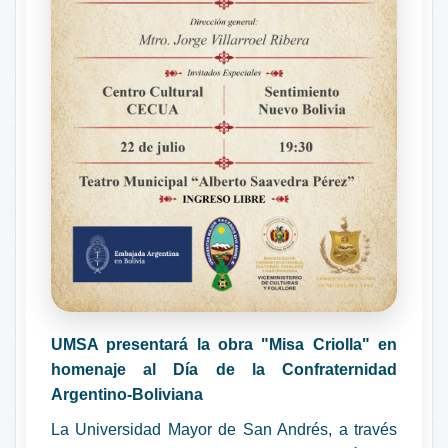
UMSA presentará la obra "Misa Criolla" en
homenaje al Día de la Confraternidad
Argentino-Boliviana
La Universidad Mayor de San Andrés, a través