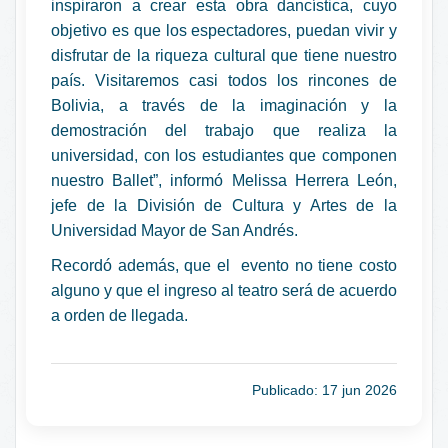
inspiraron a crear esta obra dancística, cuyo
objetivo es que los espectadores, puedan vivir y
disfrutar de la riqueza cultural que tiene nuestro
país. Visitaremos casi todos los rincones de
Bolivia, a través de la imaginación y la
demostración del trabajo que realiza la
universidad, con los estudiantes que componen
nuestro Ballet”, informó Melissa Herrera León,
jefe de la División de Cultura y Artes de la
Universidad Mayor de San Andrés.
Recordó además, que el evento no tiene costo
alguno y que el ingreso al teatro será de acuerdo
a orden de llegada.
Publicado: 17 jun 2026