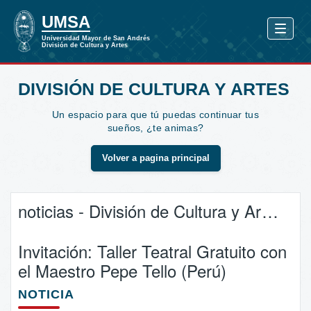
DIVISIÓN DE CULTURA Y ARTES
Un espacio para que tú puedas continuar tus
sueños, ¿te animas?
Volver a pagina principal
noticias - División de Cultura y Artes
Invitación: Taller Teatral Gratuito con
el Maestro Pepe Tello (Perú)
NOTICIA