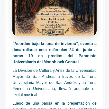
“Acordes bajo la luna de invierno”, evento a
desarrollarse este miércoles 24 de junio a
horas 19 en predios del Paraninfo
Universitario del Monoblock Central.
La División de Cultura y Artes de la Universidad
Mayor de San Andrés, a través de la Tuna
Universitaria Mayor de San Andrés y la Tuna
Femenina Universitaria, llevará adelante un
recital musical.
Luego de una pausa en la presentación de