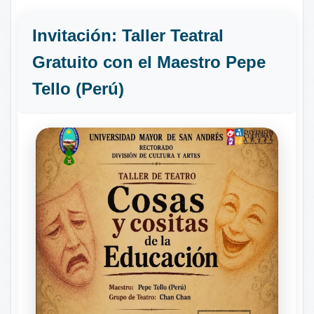
Invitación: Taller Teatral
Gratuito con el Maestro Pepe
Tello (Perú)