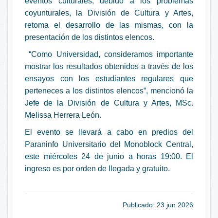
eventos culturales, debido a los problemas
coyunturales, la División de Cultura y Artes,
retoma el desarrollo de las mismas, con la
presentación de los distintos elencos.
“Como Universidad, consideramos importante
mostrar los resultados obtenidos a través de los
ensayos con los estudiantes regulares que
perteneces a los distintos elencos”, mencionó la
Jefe de la División de Cultura y Artes, MSc.
Melissa Herrera León.
El evento se llevará a cabo en predios del
Paraninfo Universitario del Monoblock Central,
este miércoles 24 de junio a horas 19:00. El
ingreso es por orden de llegada y gratuito.
Publicado: 23 jun 2026