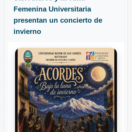
Femenina Universitaria
presentan un concierto de
invierno