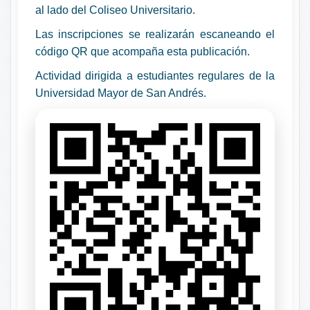
al lado del Coliseo Universitario.
Las inscripciones se realizarán escaneando el
código QR que acompaña esta publicación.
Actividad dirigida a estudiantes regulares de la
Universidad Mayor de San Andrés.