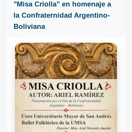
"Misa Criolla" en homenaje a
la Confraternidad Argentino-
Boliviana