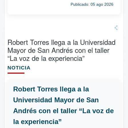
Publicado: 05 ago 2026
Robert Torres llega a la Universidad
Mayor de San Andrés con el taller
“La voz de la experiencia”
NOTICIA
Robert Torres llega a la
Universidad Mayor de San
Andrés con el taller “La voz de
la experiencia”