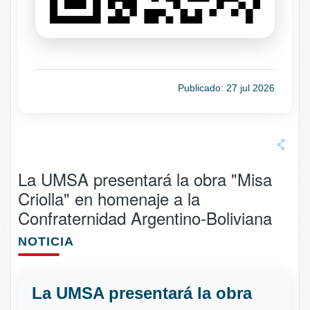
Publicado: 27 jul 2026
La UMSA presentará la obra "Misa
Criolla" en homenaje a la
Confraternidad Argentino-Boliviana
NOTICIA
La UMSA presentará la obra