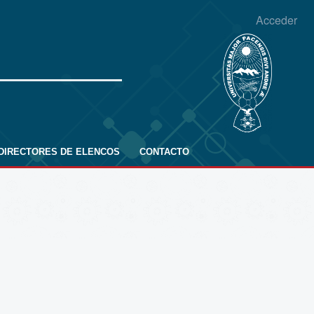
Acceder
DIRECTORES DE ELENCOS
CONTACTO