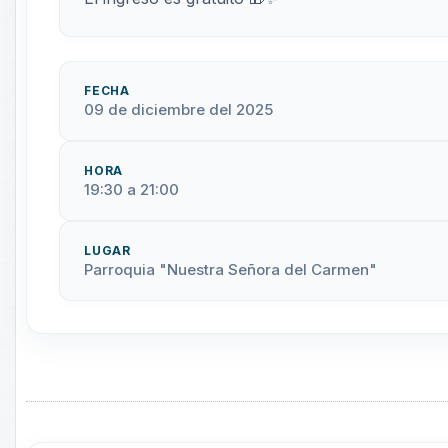
FECHA
09 de diciembre del 2025
HORA
19:30 a 21:00
LUGAR
Parroquia "Nuestra Señora del Carmen"