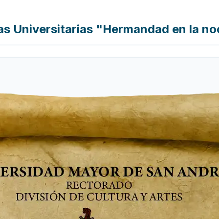
as Universitarias "Hermandad en la n