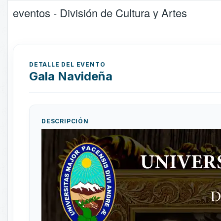
eventos - División de Cultura y Artes
DETALLE DEL EVENTO
Gala Navideña
DESCRIPCIÓN