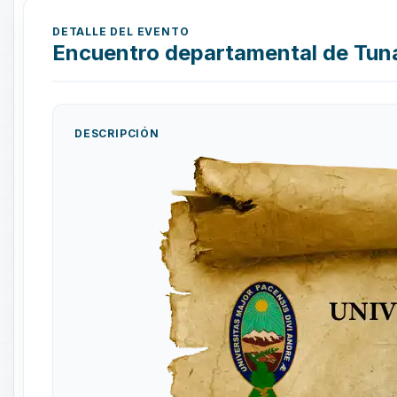
DETALLE DEL EVENTO
Encuentro departamental de Tun
DESCRIPCIÓN