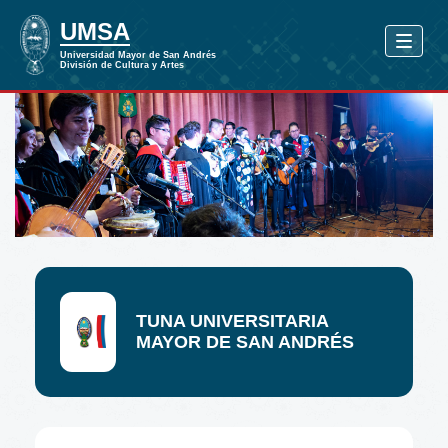
TUNA UNIVERSITARIA
MAYOR DE SAN ANDRÉS