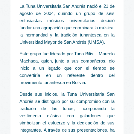
La Tuna Universitaria San Andrés nació el 21 de
agosto de 2004, cuando un grupo de seis
entusiastas músicos universitarios decidió
fundar una agrupación que combinara la música,
la hermandad y la tradición tunantesca en la
Universidad Mayor de San Andrés (UMSA).
Este grupo fue liderado por Tuno Bilis – Marcelo
Machaca, quien, junto a sus compañeros, dio
inicio a un legado que con el tiempo se
convertiría en un referente dentro del
movimiento tunantesca en Bolivia.
Desde sus inicios, la Tuna Universitaria San
Andrés se distinguió por su compromiso con la
tradición de las tunas, incorporando la
vestimenta clásica con galardones que
simbolizan el esfuerzo y la dedicación de sus
integrantes. A través de sus presentaciones, ha