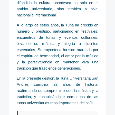
difundido la cultura tunantesca no solo en el
ámbito universitario, sino también a nivel
nacional e internacional.
A lo largo de estos años, la Tuna ha crecido en
número y prestigio, participando en festivales,
encuentros de tunas y eventos culturales,
llevando su música y alegría a distintos
escenarios. Su trayectoria ha sido marcada por
el espíritu de hermandad, el amor por la música
y la perseverancia en mantener viva una
tradición que trasciende generaciones.
En la presente gestión, la Tuna Universitaria San
Andrés cumplirá 22 años de historia,
reafirmando su compromiso con la música y la
tradición, y consolidándose como una de las
tunas universitarias más importantes del país.