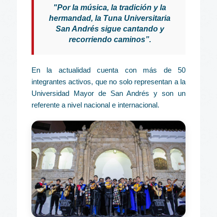
"Por la música, la tradición y la
hermandad, la Tuna Universitaria
San Andrés sigue cantando y
recorriendo caminos”.
En la actualidad cuenta con más de 50
integrantes activos, que no solo representan a la
Universidad Mayor de San Andrés y son un
referente a nivel nacional e internacional.