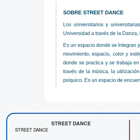
SOBRE STREET DANCE
Los universitarios y universitar
Universidad a través de la Danza, 
Es un espacio donde se Integran jó
movimiento, espacio, color y esti
donde se practica y se trabaja en
través de la música, la utilización
psíquico. Es un espacio de encuen
STREET DANCE
STREET DANCE