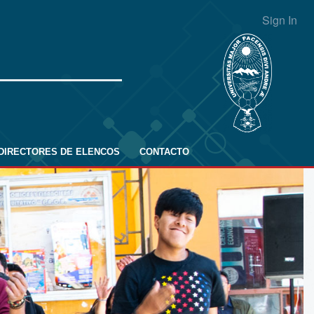
Sign In
DIRECTORES DE ELENCOS
CONTACTO