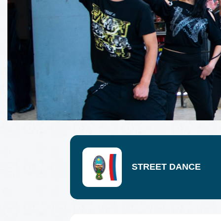
STREET DANCE