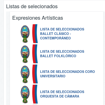
Listas de selecionados
Expresiones Artísticas
LISTA DE SELECCIONADOS
BALLET CLÁSICO -
CONTEMPORÁNEO
LISTA DE SELECCIONADOS
BALLET FOLKLÓRICO
LISTA DE SELECCIONADOS CORO
UNIVERSITARIO
LISTA DE SELECCIONADOS
ORQUESTA DE CÁMARA