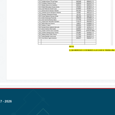
 - 2026