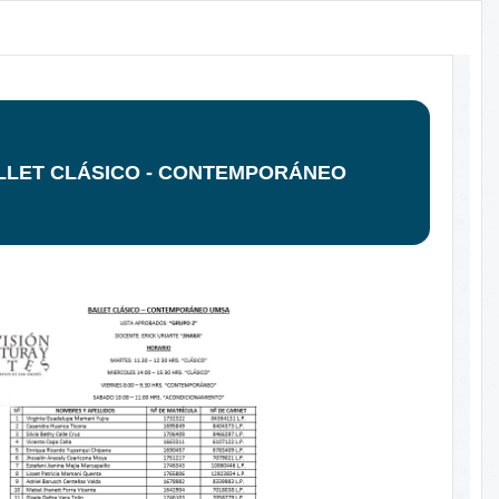
LLET CLÁSICO - CONTEMPORÁNEO