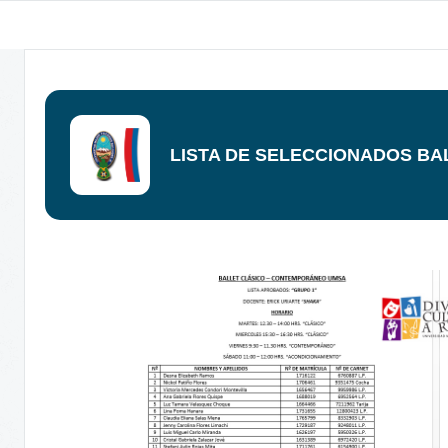
LISTA DE SELECCIONADOS BA