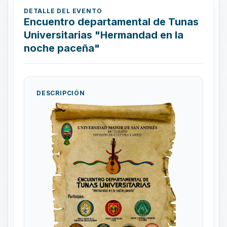
DETALLE DEL EVENTO
Encuentro departamental de Tunas
Universitarias "Hermandad en la
noche paceña"
DESCRIPCIÓN