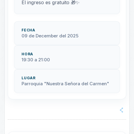
El ingreso es gratuito 🎁✨
FECHA
09 de December del 2025
HORA
19:30 a 21:00
LUGAR
Parroquia "Nuestra Señora del Carmen"