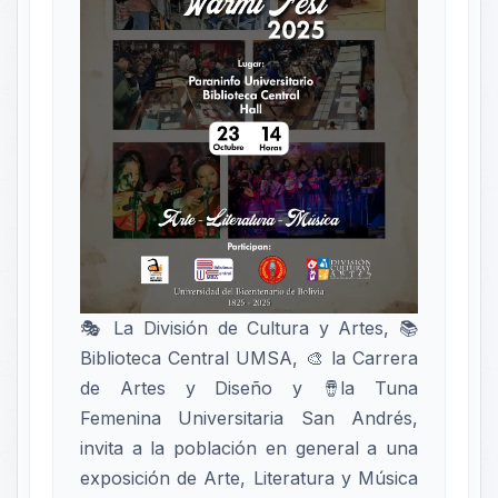
🎭 La División de Cultura y Artes, 📚
Biblioteca Central UMSA, 🎨 la Carrera
de Artes y Diseño y 🪘la Tuna
Femenina Universitaria San Andrés,
invita a la población en general a una
exposición de Arte, Literatura y Música