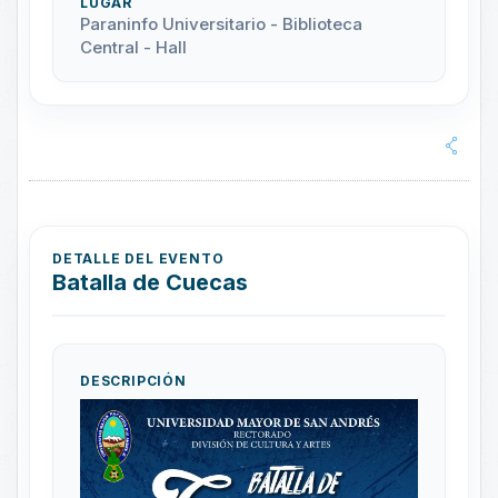
LUGAR
Paraninfo Universitario - Biblioteca
Central - Hall
DETALLE DEL EVENTO
Batalla de Cuecas
DESCRIPCIÓN