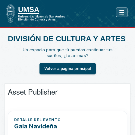
DIVISIÓN DE CULTURA Y ARTES
Un espacio para que tú puedas continuar tus
sueños, ¿te animas?
Volver a pagina principal
Asset Publisher
DETALLE DEL EVENTO
Gala Navideña