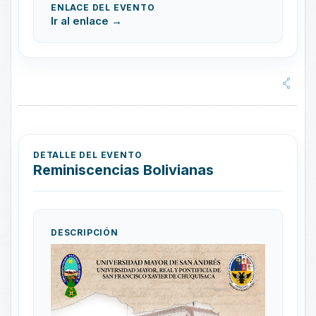
ENLACE DEL EVENTO
Ir al enlace →
DETALLE DEL EVENTO
Reminiscencias Bolivianas
DESCRIPCIÓN