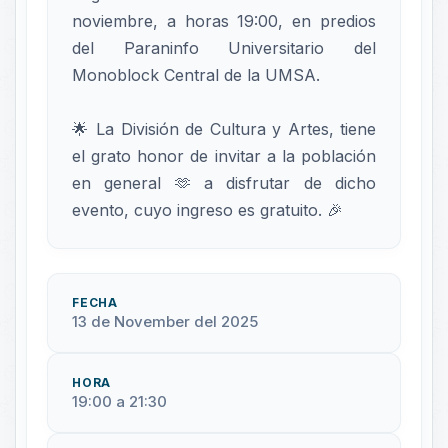
noviembre, a horas 19:00, en predios
del Paraninfo Universitario del
Monoblock Central de la UMSA.
🌟 La División de Cultura y Artes, tiene
el grato honor de invitar a la población
en general 🫶 a disfrutar de dicho
evento, cuyo ingreso es gratuito. 🎉
FECHA
13 de November del 2025
HORA
19:00 a 21:30