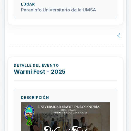
LUGAR
Paraninfo Universitario de la UMSA
DETALLE DEL EVENTO
Warmi Fest - 2025
DESCRIPCIÓN