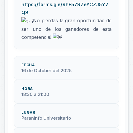
https://forms.gle/9hE579ZeYCZJ5Y7
Q8
¡No pierdas la gran oportunidad de
ser uno de los ganadores de esta
competencia!
FECHA
16 de October del 2025
HORA
18:30 a 21:00
LUGAR
Paraninfo Universitario