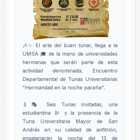
🎶✨ El arte del buen tunar, llega a la
UMSA 🎓 de la mano de universidades
hermanas que serán parte de esta
actividad denominada, Encuentro
Departamental de Tunas Universitarias
"Hermandad en la noche paceña".
🎸🎭 Seis Tunas invitadas, una
estudiantina 🎻 y la presencia de la
Tuna Universitaria Mayor de San
Andrés en su calidad de anfitrión,
engalanarán la noche del 13 de