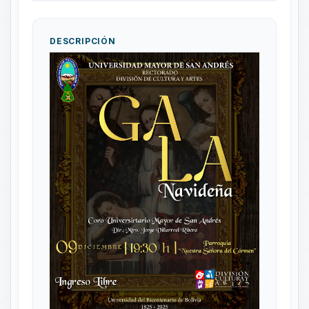
DESCRIPCIÓN