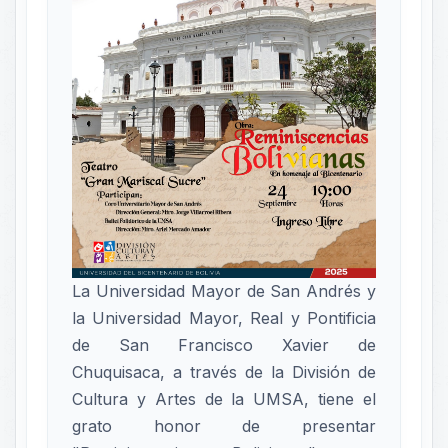
La Universidad Mayor de San Andrés y
la Universidad Mayor, Real y Pontificia
de San Francisco Xavier de
Chuquisaca, a través de la División de
Cultura y Artes de la UMSA, tiene el
grato honor de presentar