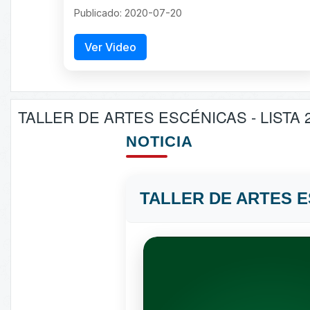
Publicado: 2020-07-20
Ver Video
TALLER DE ARTES ESCÉNICAS - LISTA 
NOTICIA
TALLER DE ARTES ES