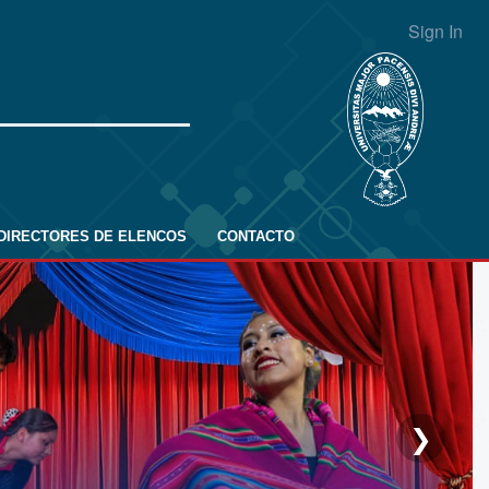
Sign In
DIRECTORES DE ELENCOS
CONTACTO
❯