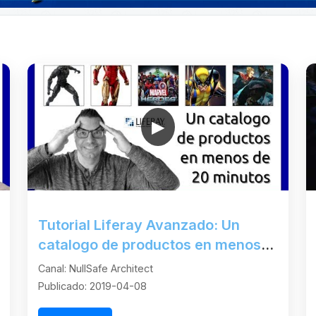
▶
Tutorial Liferay Avanzado: Un
catalogo de productos en menos
de 20 minutos
Canal: NullSafe Architect
Publicado: 2019-04-08