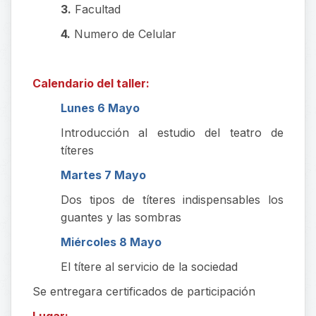
3.
Facultad
4.
Numero de Celular
Calendario del taller:
Lunes 6 Mayo
Introducción al estudio del teatro de
títeres
Martes 7 Mayo
Dos tipos de títeres indispensables los
guantes y las sombras
Miércoles 8 Mayo
El títere al servicio de la sociedad
Se entregara certificados de participación
Lugar: