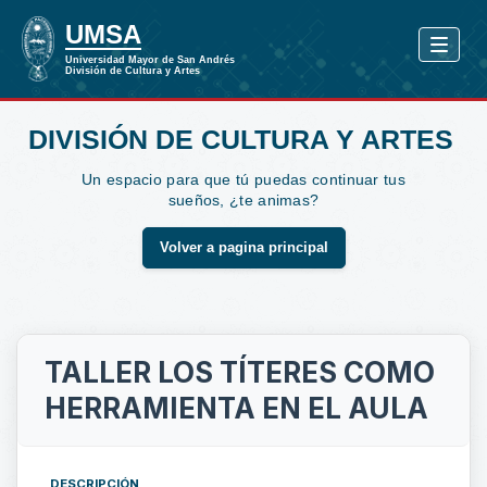
DIVISIÓN DE CULTURA Y ARTES
Un espacio para que tú puedas continuar tus
sueños, ¿te animas?
Volver a pagina principal
TALLER LOS TÍTERES COMO
HERRAMIENTA EN EL AULA
DESCRIPCIÓN