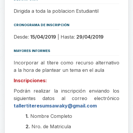
Dirigida a toda la poblacion Estudiantil
CRONOGRAMA DE INSCRIPCIÓN
Desde:
15/04/2019
| Hasta:
29/04/2019
MAYORES INFORMES
Incorporar al títere como recurso alternativo
a la hora de plantear un tema en el aula
Inscripciones:
Podrán realizar la inscripción enviando los
siguientes datos al correo electrónico
tallertiteresumsawaky@gmail.com
1.
Nombre Completo
2.
Nro. de Matricula