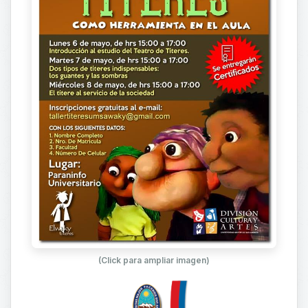
(Click para ampliar imagen)