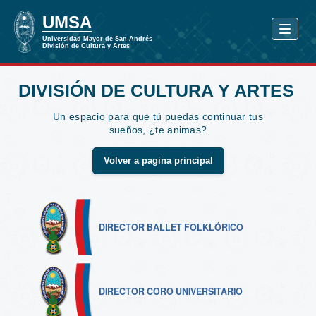
DIVISIÓN DE CULTURA Y ARTES
Un espacio para que tú puedas continuar tus
sueños, ¿te animas?
Volver a pagina principal
DIRECTOR BALLET FOLKLÓRICO
DIRECTOR CORO UNIVERSITARIO