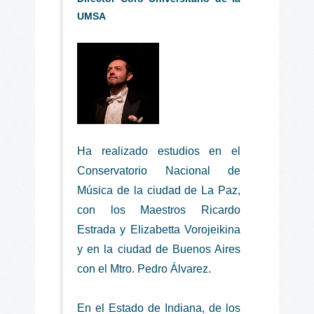
UMSA
Ha realizado estudios en el
Conservatorio Nacional de
Música de la ciudad de La Paz,
con los Maestros Ricardo
Estrada y Elizabetta Vorojeikina
y en la ciudad de Buenos Aires
con el Mtro. Pedro Álvarez.
En el Estado de Indiana, de los