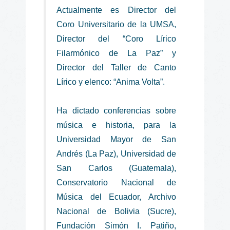
Actualmente es Director del
Coro Universitario de la UMSA,
Director del “Coro Lírico
Filarmónico de La Paz” y
Director del Taller de Canto
Lírico y elenco: “Anima Volta”.
Ha dictado conferencias sobre
música e historia, para la
Universidad Mayor de San
Andrés (La Paz),
Universidad de
San Carlos (Guatemala),
Conservatorio Nacional de
Música del Ecuador, Archivo
Nacional de Bolivia (Sucre),
Fundación Simón I. Patiño,