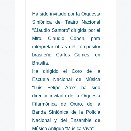
Ha sido invitado por la Orquesta
Sinfónica del Teatro Nacional
“Claudio Santoro” dirigida por el
Mtro. Claudio Cohen, para
interpretar obras del compositor
brasileño Carlos Gomes, en
Brasilia.
Ha dirigido el Coro de la
Escuela Nacional de Música
“Luís Felipe Arce” ha sido
director invitado de la Orquesta
Filarmónica de Oruro, de la
Banda Sinfónica de la Policía
Nacional y del Ensamble de
Música Antigua “Música Viva”.