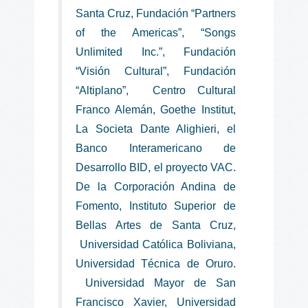
Santa Cruz, Fundación “Partners
of the Americas”, “Songs
Unlimited Inc.”, Fundación
“Visión Cultural”, Fundación
“Altiplano”, Centro Cultural
Franco Alemán, Goethe Institut,
La Societa Dante Alighieri, el
Banco Interamericano de
Desarrollo BID, el proyecto VAC.
De la Corporación Andina de
Fomento, Instituto Superior de
Bellas Artes de Santa Cruz,
Universidad Católica Boliviana,
Universidad Técnica de Oruro.
Universidad Mayor de San
Francisco Xavier, Universidad