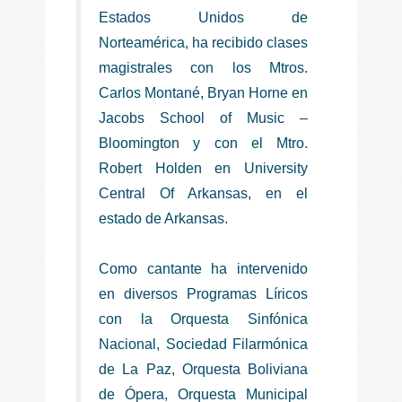
Estados Unidos de
Norteamérica, ha recibido clases
magistrales con los Mtros.
Carlos Montané, Bryan Horne en
Jacobs School of Music –
Bloomington y con el Mtro.
Robert Holden en University
Central Of Arkansas, en el
estado de Arkansas.
Como cantante ha intervenido
en diversos Programas Líricos
con la
Orquesta Sinfónica
Nacional, Sociedad Filarmónica
de La Paz, Orquesta Boliviana
de Ópera, Orquesta Municipal