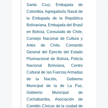
Santa Cruz, Embajada de
Colombia, Agregaduría Naval de
la Embajada de la República
Bolivariana, Embajada del Brasil
en Bolivia, Consulado de Chile,
Consejo Nacional de Cultura y
Artes de Chile, Comando
General del Ejercito del Estado
Plurinacional de Bolivia, Policía
Nacional Boliviana, Centro
Cultural de las Fuerzas Armadas
de la Nación, Gobierno
Municipal de la de La Paz,
Gobierno Municipal de
Cochabamba, Asociación de
Comités Cívicos de la ciudad de