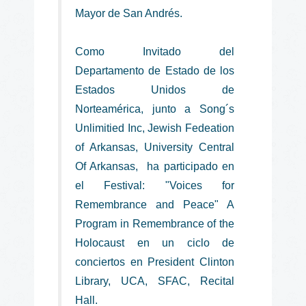
Mayor de San Andrés.
Como Invitado del
Departamento de Estado de los
Estados Unidos de
Norteamérica, junto a S
ong´s
Unlimitied Inc, Jewish Fedeation
of Arkansas, University Central
Of Arkansas, ha participado en
el Festival: "Voices for
Remembrance and Peace" A
Program in Remembrance of the
Holocaust en un ciclo de
conciertos en President Clinton
Library, UCA, SFAC, Recital
Hall.