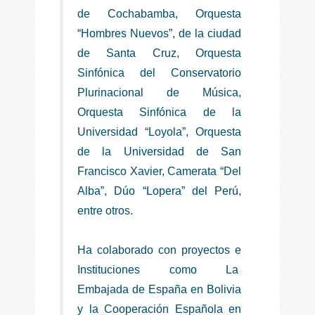
de Cochabamba, Orquesta
“Hombres Nuevos”, de la ciudad
de Santa Cruz, Orquesta
Sinfónica del Conservatorio
Plurinacional de Música,
Orquesta Sinfónica de la
Universidad “Loyola”, Orquesta
de la Universidad de San
Francisco Xavier, Camerata “Del
Alba”, Dúo “Lopera” del Perú,
entre otros.
Ha colaborado con proyectos e
Instituciones como La
Embajada de España en Bolivia
y la Cooperación Española en