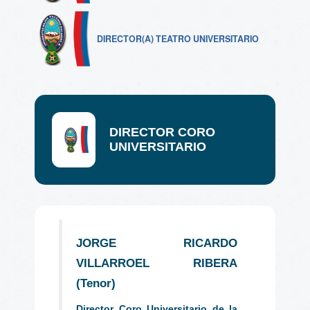
DIRECTOR(A) TEATRO UNIVERSITARIO
DIRECTOR CORO
UNIVERSITARIO
JORGE RICARDO
VILLARROEL RIBERA
(Tenor)
Director Coro Universitario de la