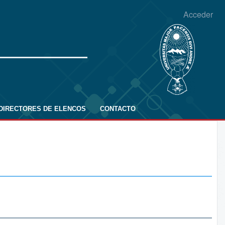
Acceder
DIRECTORES DE ELENCOS
CONTACTO