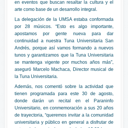
en eventos que buscan resaltar la cultura y el
arte como base de un desarrollo integral.
La delegación de la UMSA estaba conformada
por 28 músicos. “Esto es algo importante,
apostamos por gente nueva para dar
continuidad a nuestra Tuna Universitaria San
Andrés, porque así vamos formando a nuevos
tunos y garantizamos que la Tuna Universitaria
se mantenga vigente por muchos años más”,
aseguró Marcelo Machaca, Director musical de
la Tuna Universitaria.
Además, nos comentó sobre la actividad que
tienen programada para este 30 de agosto,
donde darán un recital en el Paraninfo
Universitario, en conmemoración a sus 20 años
de trayectoria, “queremos invitar a la comunidad
universitaria y público en general a disfrutar de