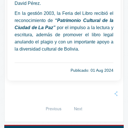
David Pérez.
En la gestión 2003, la Feria del Libro recibió el
reconocimiento de
“Patrimonio Cultural de la
Ciudad de La Paz”
por el impulso a la lectura y
escritura, además de promover el libro legal
anulando el plagio y con un importante apoyo a
la diversidad cultural de Bolivia.
Publicado: 01 Aug 2024
Previous
Next