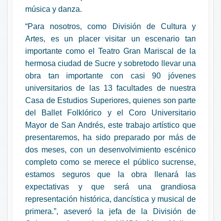
música y danza.
“Para nosotros, como División de Cultura y
Artes, es un placer visitar un escenario tan
importante como el Teatro Gran Mariscal de la
hermosa ciudad de Sucre y sobretodo llevar una
obra tan importante con casi 90 jóvenes
universitarios de las 13 facultades de nuestra
Casa de Estudios Superiores, quienes son parte
del Ballet Folklórico y el Coro Universitario
Mayor de San Andrés, este trabajo artístico que
presentaremos, ha sido preparado por más de
dos meses, con un desenvolvimiento escénico
completo como se merece el público sucrense,
estamos seguros que la obra llenará las
expectativas y que será una grandiosa
representación histórica, dancística y musical de
primera.”, aseveró la jefa de la División de