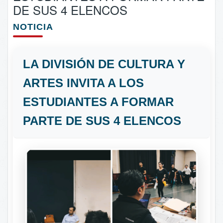
DE SUS 4 ELENCOS
NOTICIA
LA DIVISIÓN DE CULTURA Y
ARTES INVITA A LOS
ESTUDIANTES A FORMAR
PARTE DE SUS 4 ELENCOS