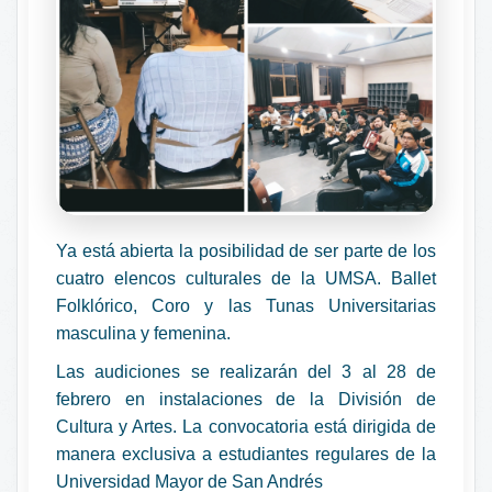
Ya está abierta la posibilidad de ser parte de los
cuatro elencos culturales de la UMSA. Ballet
Folklórico, Coro y las Tunas Universitarias
masculina y femenina.
Las audiciones se realizarán del 3 al 28 de
febrero en instalaciones de la División de
Cultura y Artes. La convocatoria está dirigida de
manera exclusiva a estudiantes regulares de la
Universidad Mayor de San Andrés