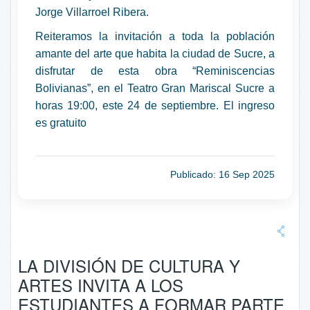
Jorge Villarroel Ribera.
Reiteramos la invitación a toda la población
amante del arte que habita la ciudad de Sucre, a
disfrutar de esta obra “Reminiscencias
Bolivianas”, en el Teatro Gran Mariscal Sucre a
horas 19:00, este 24 de septiembre. El ingreso
es gratuito
Publicado: 16 Sep 2025
LA DIVISIÓN DE CULTURA Y
ARTES INVITA A LOS
ESTUDIANTES A FORMAR PARTE