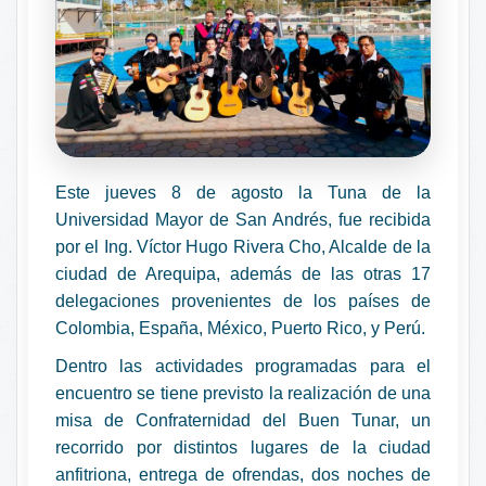
Este jueves 8 de agosto la Tuna de la
Universidad Mayor de San Andrés, fue recibida
por el Ing. Víctor Hugo Rivera Cho, Alcalde de la
ciudad de Arequipa, además de las otras 17
delegaciones provenientes de los países de
Colombia, España, México, Puerto Rico, y Perú.
Dentro las actividades programadas para el
encuentro se tiene previsto la realización de una
misa de Confraternidad del Buen Tunar, un
recorrido por distintos lugares de la ciudad
anfitriona, entrega de ofrendas, dos noches de