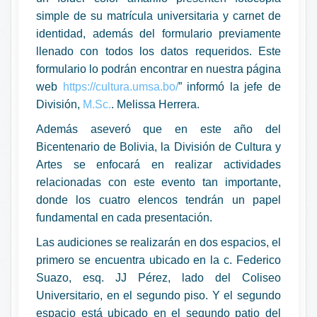
simple de su matrícula universitaria y carnet de
identidad, además del formulario previamente
llenado con todos los datos requeridos. Este
formulario lo podrán encontrar en nuestra página
web
https://cultura.umsa.bo/
” informó la jefe de
División,
M.Sc.
. Melissa Herrera.
Además aseveró que en este año del
Bicentenario de Bolivia, la División de Cultura y
Artes se enfocará en realizar actividades
relacionadas con este evento tan importante,
donde los cuatro elencos tendrán un papel
fundamental en cada presentación.
Las audiciones se realizarán en dos espacios, el
primero se encuentra ubicado en la c. Federico
Suazo, esq. JJ Pérez, lado del Coliseo
Universitario, en el segundo piso. Y el segundo
espacio está ubicado en el segundo patio del