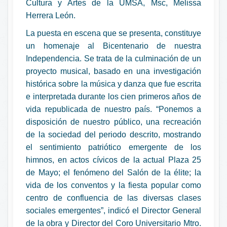
Cultura y Artes de la UMSA, Msc, Melissa
Herrera León.
La puesta en escena que se presenta, constituye
un homenaje al Bicentenario de nuestra
Independencia. Se trata de la culminación de un
proyecto musical, basado en una investigación
histórica sobre la música y danza que fue escrita
e interpretada durante los cien primeros años de
vida republicada de nuestro país. “Ponemos a
disposición de nuestro público, una recreación
de la sociedad del periodo descrito, mostrando
el sentimiento patriótico emergente de los
himnos, en actos cívicos de la actual Plaza 25
de Mayo; el fenómeno del Salón de la élite; la
vida de los conventos y la fiesta popular como
centro de confluencia de las diversas clases
sociales emergentes”, indicó el Director General
de la obra y Director del Coro Universitario Mtro.