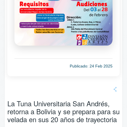
Publicado: 24 Feb 2025
La Tuna Universitaria San Andrés,
retorna a Bolivia y se prepara para su
velada en sus 20 años de trayectoria