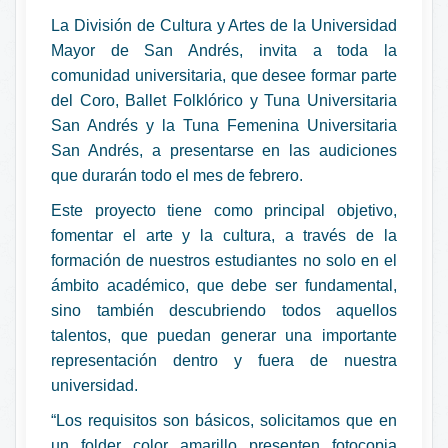
La División de Cultura y Artes de la Universidad
Mayor de San Andrés, invita a toda la
comunidad universitaria, que desee formar parte
del Coro, Ballet Folklórico y Tuna Universitaria
San Andrés y la Tuna Femenina Universitaria
San Andrés, a presentarse en las audiciones
que durarán todo el mes de febrero.
Este proyecto tiene como principal objetivo,
fomentar el arte y la cultura, a través de la
formación de nuestros estudiantes no solo en el
ámbito académico, que debe ser fundamental,
sino también descubriendo todos aquellos
talentos, que puedan generar una importante
representación dentro y fuera de nuestra
universidad.
“Los requisitos son básicos, solicitamos que en
un folder color amarillo presenten fotocopia