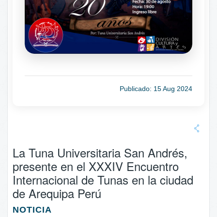
Publicado: 15 Aug 2024
La Tuna Universitaria San Andrés,
presente en el XXXIV Encuentro
Internacional de Tunas en la ciudad
de Arequipa Perú
NOTICIA