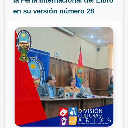
la Feria Internacional del Libro
en su versión número 28