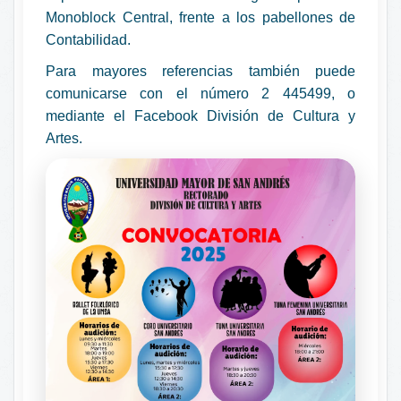
Monoblock Central, frente a los pabellones de
Contabilidad.
Para mayores referencias también puede
comunicarse con el número 2 445499, o
mediante el Facebook División de Cultura y
Artes.