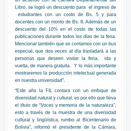
Libro, se logró un descuento para el ingreso de
estudiantes con un costo de Bs. 5 y para
docentes con un monto de Bs. 8. Además de un
descuento del 10% en el costo de todas las
publicaciones durante todos los días de la feria.
Mencionar también que se contamos con un bus
especial, que dos veces al día trasladará a las
personas que deseen visitar la feria, ida y
vuelta, de manera gratuita. Y lo más importante
mostraremos la producción intelectual generada
en nuestra universidad”.
“Este año la FIL contara con un enfoque de
diversidad natural y cultural, es por ello que lleva
el título de “Voces y memoria de la naturaleza”,
esto a través de la muestra de una diversidad
cultural y lingüística, rumbo al Bicentenario de
Bolivia”, informó el presidente de la Cámara,