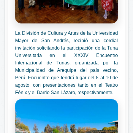
La División de Cultura y Artes de la Universidad
Mayor de San Andrés, recibió una cordial
invitación solicitando la participación de la Tuna
Universitaria en el XXXIV Encuentro
Internacional de Tunas, organizada por la
Municipalidad de Arequipa del país vecino,
Perú. Encuentro que tendrá lugar del 8 al 10 de
agosto, con presentaciones tanto en el Teatro
Fénix y el Barrio San Lázaro, respectivamente.