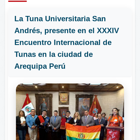
La Tuna Universitaria San
Andrés, presente en el XXXIV
Encuentro Internacional de
Tunas en la ciudad de
Arequipa Perú