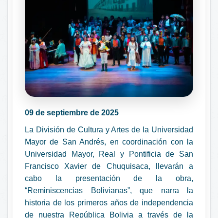
09 de septiembre de 2025
La División de Cultura y Artes de la Universidad
Mayor de San Andrés, en coordinación con la
Universidad Mayor, Real y Pontificia de San
Francisco Xavier de Chuquisaca, llevarán a
cabo la presentación de la obra,
“Reminiscencias Bolivianas”, que narra la
historia de los primeros años de independencia
de nuestra República Bolivia a través de la