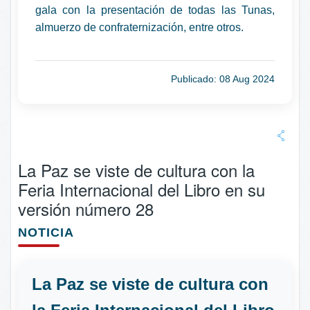
gala con la presentación de todas las Tunas,
almuerzo de confraternización, entre otros.
Publicado: 08 Aug 2024
La Paz se viste de cultura con la
Feria Internacional del Libro en su
versión número 28
NOTICIA
La Paz se viste de cultura con