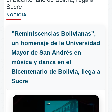
Sucre
NOTICIA
”Reminiscencias Bolivianas”,
un homenaje de la Universidad
Mayor de San Andrés en
música y danza en el
Bicentenario de Bolivia, llega a
Sucre