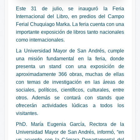
Este 31 de julio, se inauguró la Feria
Internacional del Libro, en predios del Campo
Ferial Chuquiago Marka. La feria cuenta con una
importante exposición de libros tanto nacionales
como internacionales.
La Universidad Mayor de San Andrés, cumple
una misión fundamental en la feria, donde
presenta un stand con una exposición de
aproximadamente 366 obras, muchas de ellas
con temas de investigación en las áreas de
sociales, políticos, científicos, culturales, entre
otros. Además se contará con stands que
ofrecerán actividades lúdicas a todos los
visitantes.
PhD. María Eugenia García, Rectora de la
Universidad Mayor de San Andrés, informó, “en
un acuerdo con la Cámara Departamental del