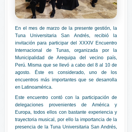
En el mes de marzo de la presente gestión, la
Tuna Universitaria San Andrés, recibió la
invitación para participar del XXXIV Encuentro
Internacional de Tunas, organizada por la
Municipalidad de Arequipa del vecino país,
Perú. Misma que se llevó a cabo del 8 al 10 de
agosto. Éste es considerado, uno de los
encuentros más importantes que se desarrolla
en Latinoamérica.
Este encuentro contó con la participación de
delegaciones provenientes de América y
Europa, todos ellos con bastante experiencia y
trayectoria musical, por ello la importancia de la
presencia de la Tuna Universitaria San Andrés,