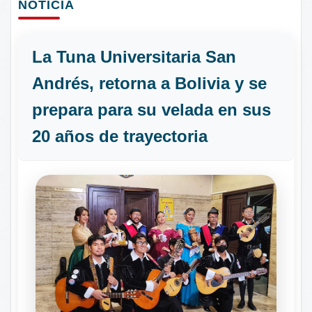
NOTICIA
La Tuna Universitaria San
Andrés, retorna a Bolivia y se
prepara para su velada en sus
20 años de trayectoria