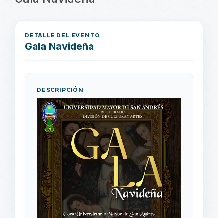
DETALLE DEL EVENTO
Gala Navideña
DESCRIPCIÓN