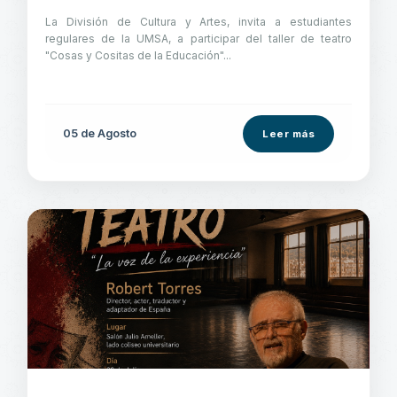
La División de Cultura y Artes, invita a estudiantes
regulares de la UMSA, a participar del taller de teatro
"Cosas y Cositas de la Educación"...
05 de
Agosto
Leer más