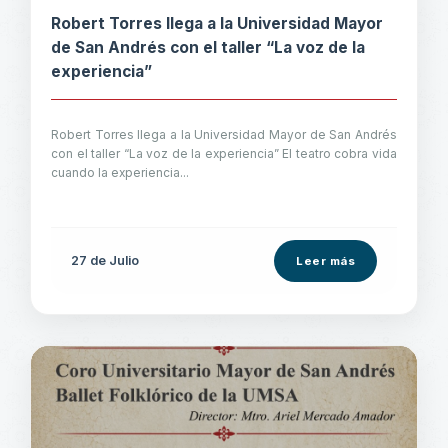
Robert Torres llega a la Universidad Mayor
de San Andrés con el taller “La voz de la
experiencia”
Robert Torres llega a la Universidad Mayor de San Andrés
con el taller “La voz de la experiencia” El teatro cobra vida
cuando la experiencia...
27 de
Julio
Leer más