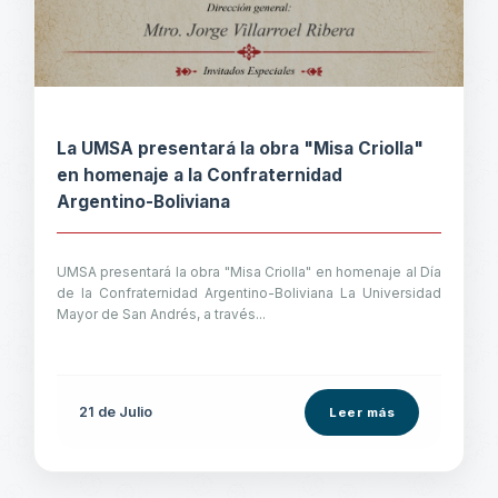
La UMSA presentará la obra "Misa Criolla"
en homenaje a la Confraternidad
Argentino-Boliviana
UMSA presentará la obra "Misa Criolla" en homenaje al Día
de la Confraternidad Argentino-Boliviana La Universidad
Mayor de San Andrés, a través...
21 de
Julio
Leer más