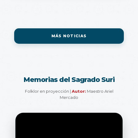
MÁS NOTICIAS
Memorias del Sagrado Suri
Folklor en proyección |
Autor:
Maestro Ariel
Mercado