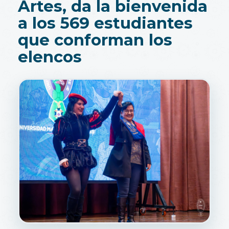
Artes, da la bienvenida
a los 569 estudiantes
que conforman los
elencos