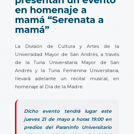
en homenaje a
mamá “Serenata a
mamá”
La División de Cultura y Artes de la
Universidad Mayor de San Andrés, a través
de la Tuna Universitaria Mayor de San
Andrés y la Tuna Femenina Universitaria,
llevará adelante un recital musical, en
homenaje al Día de la Madre.
Dicho evento tendrá lugar este
jueves 21 de mayo a horas 19:00 en
predios del Paraninfo Universitario