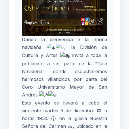
Dando la bienvenida a la época
navideña
, la División de
Cultura y Artes
invita a toda la
población a ser parte de la "Gala
Navideña" donde escucharemos
hermosos villancicos por parte del
Coro Universitario Mayor de San
Andrés
.
Este evento se llevará a cabo el
siguiente martes 9 de diciembre 📅 a
horas 19:30 🕢 en la Iglesia Nuestra
Señora del Carmen ⛪, ubicado en la