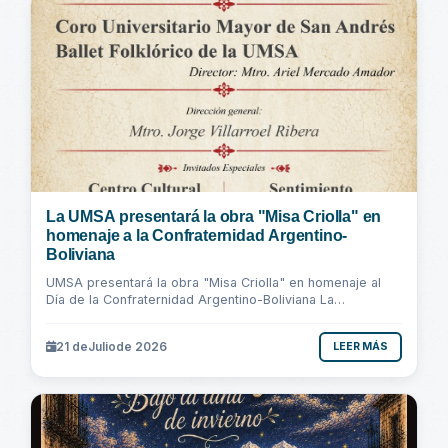
La UMSA presentará la obra "Misa Criolla" en
homenaje a la Confraternidad Argentino-
Boliviana
UMSA presentará la obra "Misa Criolla" en homenaje al
Día de la Confraternidad Argentino-Boliviana La
Universidad Mayor de San Andrés, a través...
21 de
Julio
de 2026
LEER MÁS