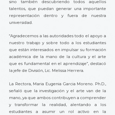
sino también descubriendo todos aquellos
talentos, que puedan generar una importante
representación dentro y fuera de nuestra
universidad.
“Agradecemos a las autoridades todo el apoyo a
nuestro trabajo y sobre todo a los estudiantes
que están interesados en impulsar su formación
académica de la mano de la cultura y el arte
que es fundamental en el aprendizaje”, destacó
la jefe de División, Lic. Melissa Herrera.
La Rectora, Maria Eugenia Garcia Moreno. Ph.D.,
señaló que la investigación y el arte van de la
mano, ya que ambos contribuyen a comprender
y transformar la realidad, alentando a los
estudiantes a asumir un rol activo en la