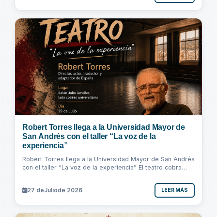
Robert Torres llega a la Universidad Mayor de
San Andrés con el taller “La voz de la
experiencia”
Robert Torres llega a la Universidad Mayor de San Andrés
con el taller “La voz de la experiencia” El teatro cobra
vida cuando la experiencia...
27 de
Julio
de 2026
LEER MÁS