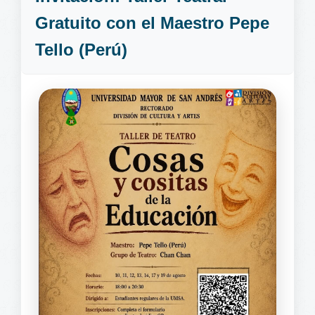
Gratuito con el Maestro Pepe
Tello (Perú)