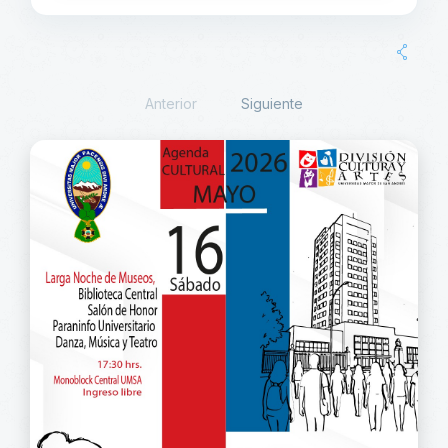
Anterior
Siguiente