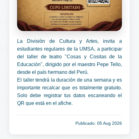
La División de Cultura y Artes, invita a
estudiantes regulares de la UMSA, a participar
del taller de teatro "Cosas y Cositas de la
Educación", dirigido por el maestro Pepe Tello,
desde el país hermano del Perú.
El taller tendrá la duración de una semana y es
importante recalcar que es totalmente gratuito.
Solo debe registrar tus datos escaneando el
QR que está en el afiche.
Publicado: 05 Aug 2026