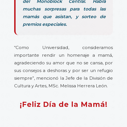
del Monoblock Central. Habrá
muchas sorpresas para todas las
mamás que asistan, y sorteo de
premios especiales.
“Como Universidad, consideramos
importante rendir un homenaje a mamá,
agradeciendo su amor que no se cansa, por
sus consejos a deshoras y por ser un refugio
siempre”, mencionó la Jefe de la División de
Cultura y Artes, MSc. Melissa Herrera León.
¡Feliz Día de la Mamá!