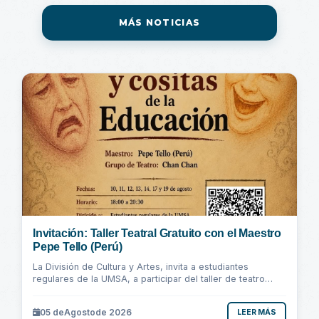
MÁS NOTICIAS
Invitación: Taller Teatral Gratuito con el Maestro
Pepe Tello (Perú)
La División de Cultura y Artes, invita a estudiantes
regulares de la UMSA, a participar del taller de teatro
"Cosas y Cositas de la Educación"...
05 de
Agosto
de 2026
LEER MÁS