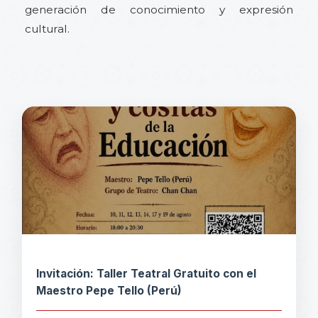
generación de conocimiento y expresión
cultural.
Invitación: Taller Teatral Gratuito con el
Maestro Pepe Tello (Perú)