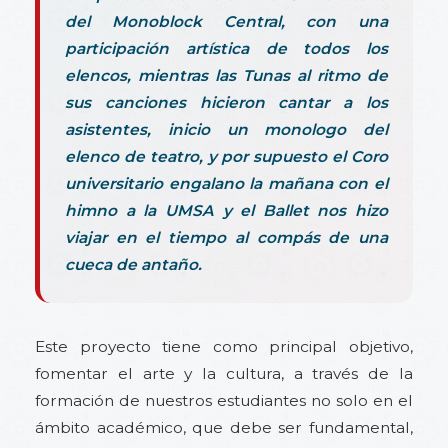
del Monoblock Central, con una
participación artística de todos los
elencos, mientras las Tunas al ritmo de
sus canciones hicieron cantar a los
asistentes, inicio un monologo del
elenco de teatro, y por supuesto el Coro
universitario engalano la mañana con el
himno a la UMSA y el Ballet nos hizo
viajar en el tiempo al compás de una
cueca de antaño.
Este proyecto tiene como principal objetivo,
fomentar el arte y la cultura, a través de la
formación de nuestros estudiantes no solo en el
ámbito académico, que debe ser fundamental,