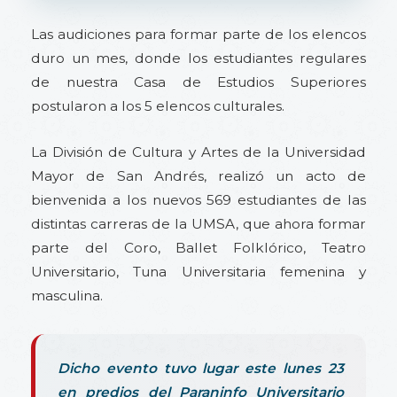
Las audiciones para formar parte de los elencos
duro un mes, donde los estudiantes regulares
de nuestra Casa de Estudios Superiores
postularon a los 5 elencos culturales.
La División de Cultura y Artes de la Universidad
Mayor de San Andrés, realizó un acto de
bienvenida a los nuevos 569 estudiantes de las
distintas carreras de la UMSA, que ahora formar
parte del Coro, Ballet Folklórico, Teatro
Universitario, Tuna Universitaria femenina y
masculina.
Dicho evento tuvo lugar este lunes 23
en predios del Paraninfo Universitario