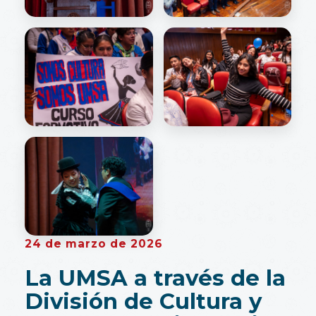
24 de marzo de 2026
La UMSA a través de la
División de Cultura y