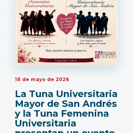
18 de mayo de 2026
La Tuna Universitaria
Mayor de San Andrés
y la Tuna Femenina
Universitaria
presentan un evento